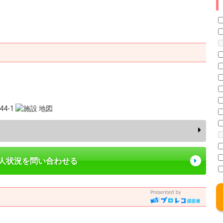
4-1
求人状況を問い合わせる