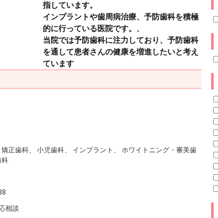
指しています。
インプラントや歯周病治療、予防歯科を積極
的に行っている医院です。、
当院では予防歯科に注力しており、予防歯科
を通して患者さんの健康を増進したいと考え
ています
 矯正歯科、 小児歯科、 インプラント、 ホワイトニング・審美歯
歯科
38
応相談