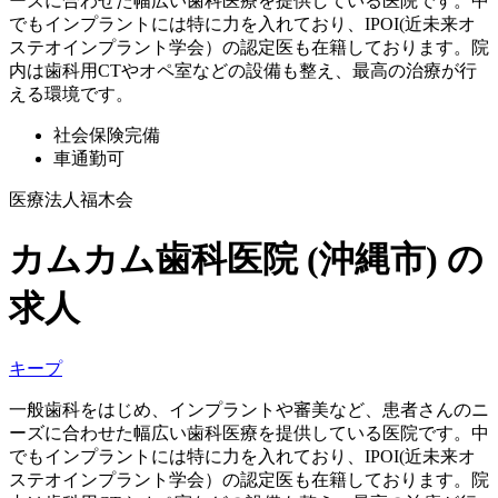
ーズに合わせた幅広い歯科医療を提供している医院です。中
でもインプラントには特に力を入れており、IPOI(近未来オ
ステオインプラント学会）の認定医も在籍しております。院
内は歯科用CTやオペ室などの設備も整え、最高の治療が行
える環境です。
社会保険完備
車通勤可
医療法人福木会
カムカム歯科医院 (沖縄市)
の
求人
キープ
一般歯科をはじめ、インプラントや審美など、患者さんのニ
ーズに合わせた幅広い歯科医療を提供している医院です。中
でもインプラントには特に力を入れており、IPOI(近未来オ
ステオインプラント学会）の認定医も在籍しております。院