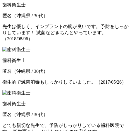
歯科衛生士
匿名
（沖縄県 / 30代）
先生は優しく、インプラントの腕が良いです。予防をしっか
りしています！ 滅菌などきちんとやっています。
（2018/08/06）
歯科衛生士
匿名
（沖縄県 / 30代）
衛生的で滅菌消毒もしっかりしていました。
（2017/05/26）
歯科衛生士
匿名
（沖縄県 / 30代）
とても親切な先生で、予防がしっかりしている歯科医院で