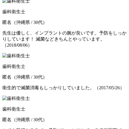
歯科衛生士
匿名
（沖縄県 / 30代）
先生は優しく、インプラントの腕が良いです。予防をしっか
りしています！ 滅菌などきちんとやっています。
（2018/08/06）
歯科衛生士
匿名
（沖縄県 / 30代）
衛生的で滅菌消毒もしっかりしていました。
（2017/05/26）
歯科衛生士
匿名
（沖縄県 / 30代）