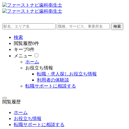
検索
閲覧履歴
0件
キープ
0件
メニュー
ホーム
お役立ち情報
転職・求人探しお役立ち情報
利用者の体験談
転職サポートに相談する
閲覧履歴
ホーム
お役立ち情報
転職サポートに相談する