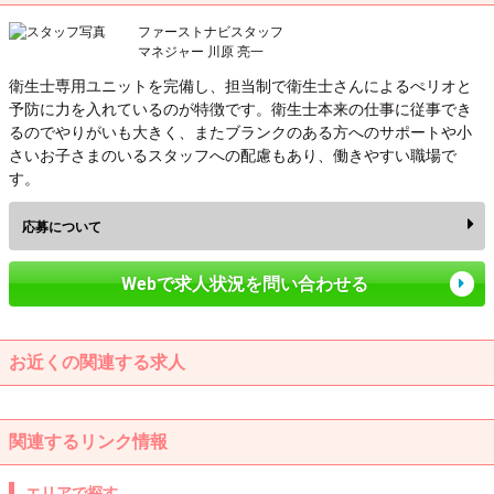
ファーストナビスタッフ
マネジャー 川原 亮一
衛生士専用ユニットを完備し、担当制で衛生士さんによるぺリオと
予防に力を入れているのが特徴です。衛生士本来の仕事に従事でき
るのでやりがいも大きく、またブランクのある方へのサポートや小
さいお子さまのいるスタッフへの配慮もあり、働きやすい職場で
す。
応募について
Webで求人状況を問い合わせる
お近くの関連する求人
関連するリンク情報
エリアで探す