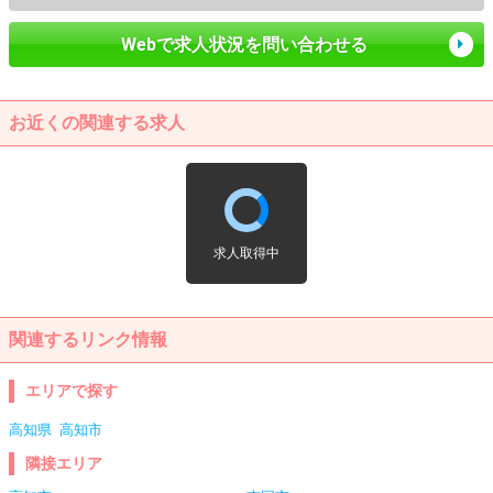
Webで求人状況を問い合わせる
お近くの関連する求人
求人取得中
関連するリンク情報
エリアで探す
高知県
高知市
隣接エリア